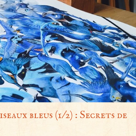
seaux bleus (1/2) : Secrets de