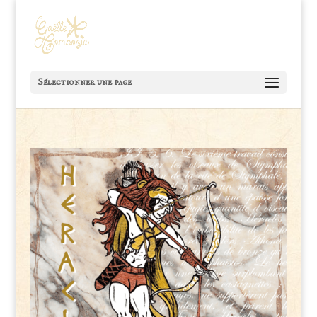
Sélectionner une page