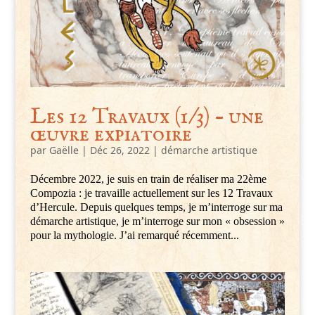
Les 12 Travaux (1/3) – une
œuvre expiatoire
par
Gaëlle
|
Déc 26, 2022
|
démarche artistique
Décembre 2022, je suis en train de réaliser ma 22ème
Compozia : je travaille actuellement sur les 12 Travaux
d’Hercule. Depuis quelques temps, je m’interroge sur ma
démarche artistique, je m’interroge sur mon « obsession »
pour la mythologie. J’ai remarqué récemment...