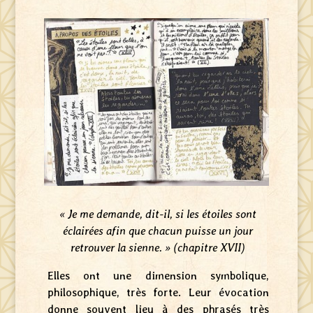
« Je me demande, dit-il, si les étoiles sont
éclairées afin que chacun puisse un jour
retrouver la sienne. » (chapitre XVII)
Elles ont une dimension symbolique,
philosophique, très forte. Leur évocation
donne souvent lieu à des phrasés très