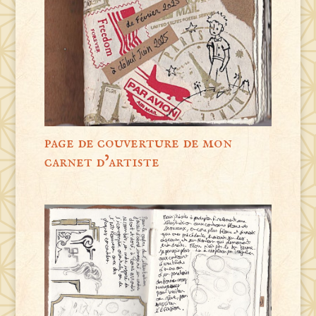
page de couverture de mon
carnet d’artiste