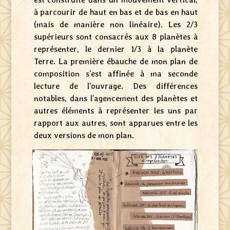
à parcourir de haut en bas et de bas en haut
(mais de manière non linéaire). Les 2/3
supérieurs sont consacrés aux 8 planètes à
représenter, le dernier 1/3 à la planète
Terre. La première ébauche de mon plan de
composition s’est affinée à ma seconde
lecture de l’ouvrage. Des différences
notables, dans l’agencement des planètes et
autres éléments à représenter les uns par
rapport aux autres, sont apparues entre les
deux versions de mon plan.