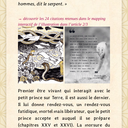
hommes, dit le serpent. »
→ découvrir les 24 citations retenues dans le mapping
interactif de l’illustration dans l’article 2/3
Premier être vivant qui interagit avec le
petit prince sur Terre, il est aussi le dernier.
Il lui donne rendez-vous, un rendez-vous
fatidique, mortel mais libérateur, que le petit
prince accepte et auquel il se prépare
(chapitres XXV et XXVI). La morsure du