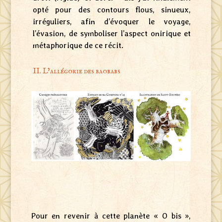
opté pour des contours flous, sinueux,
irréguliers, afin d’évoquer le voyage,
l’évasion, de symboliser l’aspect onirique et
métaphorique de ce récit.
II. L’allégorie des baobabs
Pour en revenir à cette planète « O bis »,