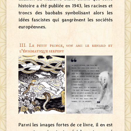
histoire a été publiée en 1943, les racines et
troncs des baobabs symbolisant alors les
idées fascistes qui gangrènent les sociétés
européennes.
III. Le petit prince, son ami le renard et
l’énigmatique serpent
Parmi les images fortes de ce livre, il en est