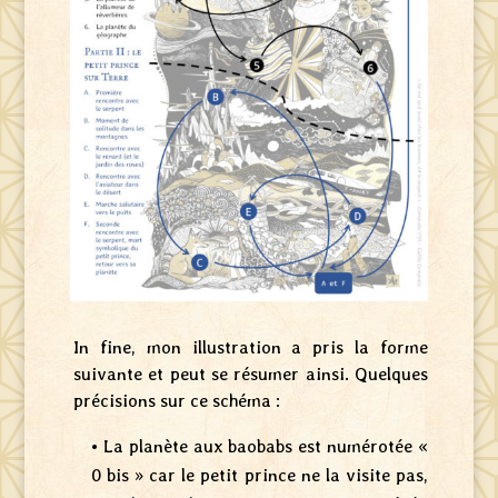
In fine, mon illustration a pris la forme
suivante et peut se résumer ainsi. Quelques
précisions sur ce schéma :
• La planète aux baobabs est numérotée «
0 bis » car le petit prince ne la visite pas,