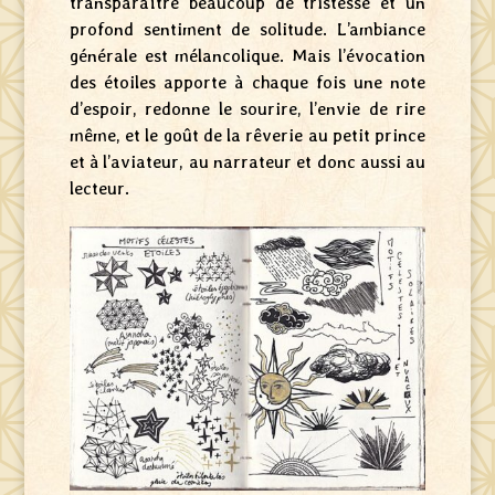
transparaître beaucoup de tristesse et un
profond sentiment de solitude. L’ambiance
générale est mélancolique. Mais l’évocation
des étoiles apporte à chaque fois une note
d’espoir, redonne le sourire, l’envie de rire
même, et le goût de la rêverie au petit prince
et à l’aviateur, au narrateur et donc aussi au
lecteur.