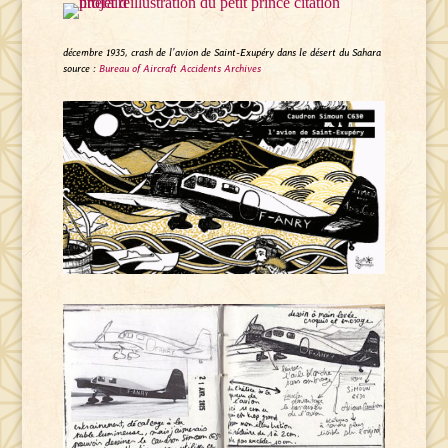
décembre 1935, crash de l’avion de Saint-Exupéry dans le désert du Sahara
source :
Bureau of Aircraft Accidents Archives