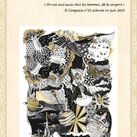
« On est seul aussi chez les hommes, dit le serpent »
© Compozia n°25 achevée en juin 2025