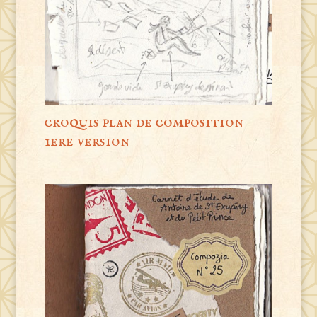
croquis plan de composition
1ere version