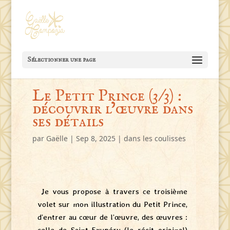
Sélectionner une page
Le Petit Prince (3/3) :
découvrir l’œuvre dans
ses détails
par
Gaëlle
|
Sep 8, 2025
|
dans les coulisses
Je vous propose à travers ce troisième
volet sur mon illustration du Petit Prince,
d’entrer au cœur de l’œuvre, des œuvres :