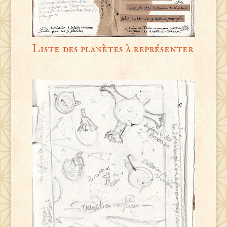
Liste des planètes à représenter