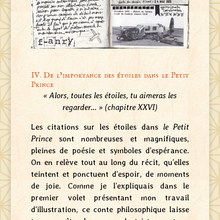
IV. De l’importance des étoiles dans le Petit
Prince
« Alors, toutes les étoiles, tu aimeras les
regarder… » (chapitre XXVI)
Les citations sur les étoiles dans
le Petit
Prince
sont nombreuses et magnifiques,
pleines de poésie et symboles d’espérance.
On en relève tout au long du récit, qu’elles
teintent et ponctuent d’espoir, de moments
de joie. Comme je l’expliquais dans le
premier volet présentant mon travail
d’illustration, ce conte philosophique laisse