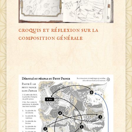
croquis et réflexion sur la
composition générale