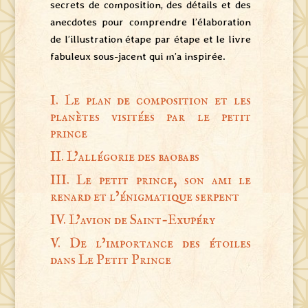
secrets de composition, des détails et des
anecdotes pour comprendre l’élaboration
de l’illustration étape par étape et le livre
fabuleux sous-jacent qui m’a inspirée.
I. Le plan de composition et les
planètes visitées par le petit
prince
II. L’allégorie des baobabs
III. Le petit prince, son ami le
renard et l’énigmatique serpent
IV. L’avion de Saint-Exupéry
V. De l’importance des étoiles
dans Le Petit Prince