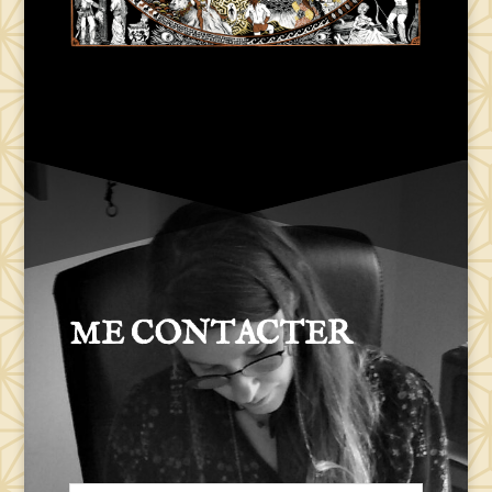
ME CONTACTER