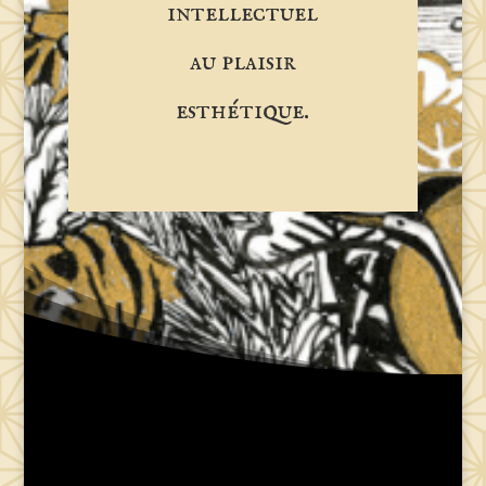
intellectuel
au plaisir
esthétique
.