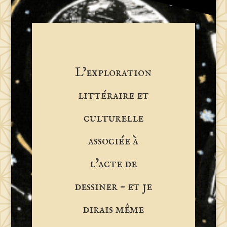
L’exploration
littéraire et
culturelle
associée à
l’acte de
dessiner – et je
dirais même