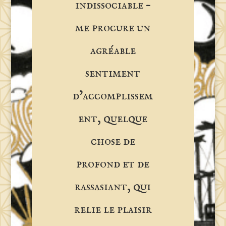
indissociable –
me procure un
agréable
sentiment
d’accomplissem
ent, quelque
chose de
profond et de
rassasiant, qui
relie le plaisir