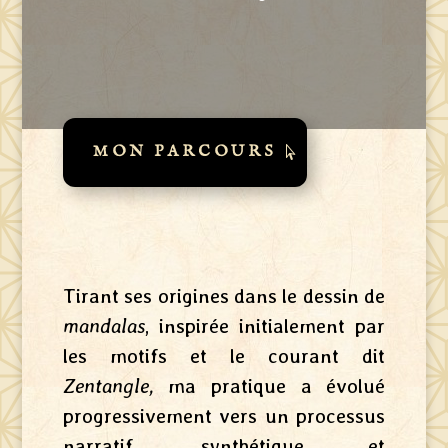
MON PARCOURS
Tirant ses origines dans le dessin de
mandalas
, inspirée initialement par
les motifs et le courant dit
Zentangle,
ma pratique a évolué
progressivement vers un processus
narratif, synthétique et