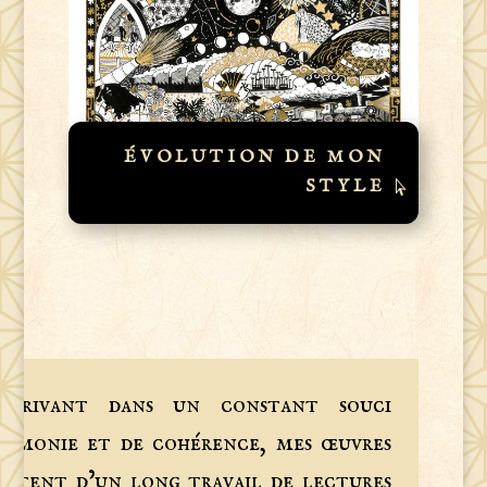
ÉVOLUTION DE MON
STYLE
nscrivant dans un constant souci
armonie et de cohérence, mes œuvres
ultent d’un long travail de lectures