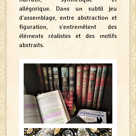
allégorique. Dans un subtil jeu
d’assemblage, entre abstraction et
figuration, s’entremêlent des
éléments réalistes et des motifs
abstraits.