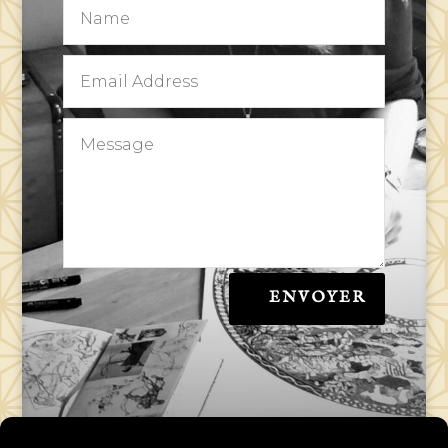
ENVOYER