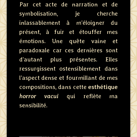
Par cet acte de narration et de
symbolisation, je cherche
inlassablement à m’éloigner du
présent, à fuir et étouffer mes
émotions. Une quête vaine et
paradoxale car ces dernières sont
d’autant plus présentes. Elles
ressurgissent ostensiblement dans
l’aspect dense et fourmillant de mes
compositions, dans cette
esthétique
horror vacui
qui reflète ma
sensibilité.