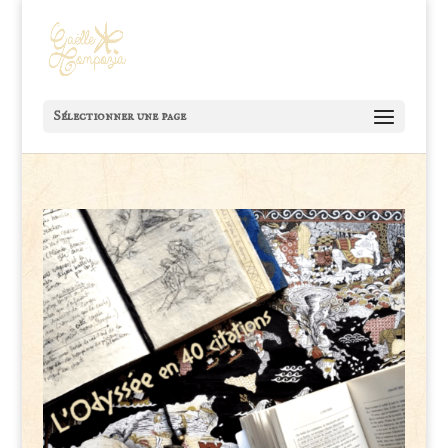
Sélectionner une page