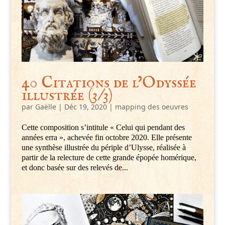
40 Citations de l’Odyssée
illustrée (3/3)
par
Gaëlle
|
Déc 19, 2020
|
mapping des oeuvres
Cette composition s’intitule « Celui qui pendant des
années erra », achevée fin octobre 2020. Elle présente
une synthèse illustrée du périple d’Ulysse, réalisée à
partir de la relecture de cette grande épopée homérique,
et donc basée sur des relevés de...