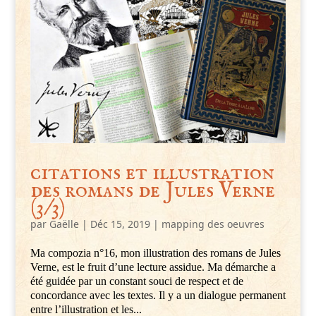
citations et illustration
des romans de Jules Verne
(3/3)
par
Gaëlle
|
Déc 15, 2019
|
mapping des oeuvres
Ma compozia n°16, mon illustration des romans de Jules
Verne, est le fruit d’une lecture assidue. Ma démarche a
été guidée par un constant souci de respect et de
concordance avec les textes. Il y a un dialogue permanent
entre l’illustration et les...