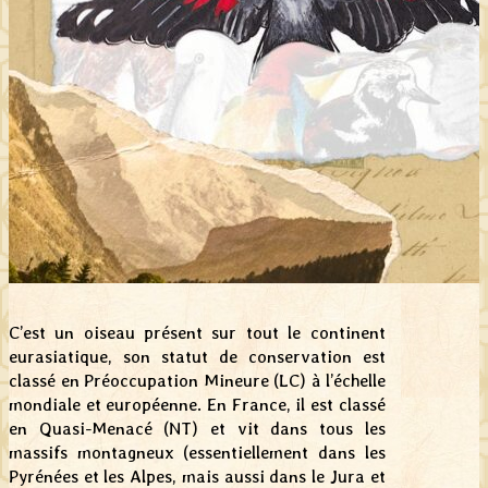
C’est un oiseau présent sur tout le continent
eurasiatique, son statut de conservation est
classé en Préoccupation Mineure (LC) à l’échelle
mondiale et européenne. En France, il est classé
en Quasi-Menacé (NT) et vit dans tous les
massifs montagneux (essentiellement dans les
Pyrénées et les Alpes, mais aussi dans le Jura et