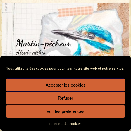
Nous utilisons des cookies pour optimiser notre site web et notre service.
Accepter les cookies
Refuser
Voir les préférences
Politique de cookies