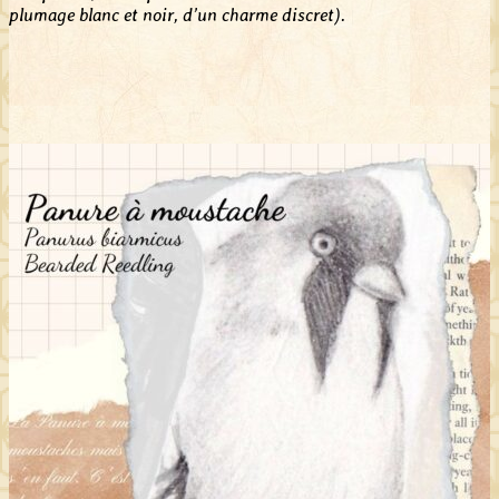
plumage blanc et noir, d’un charme discret).