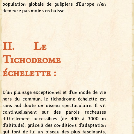
population globale de guêpiers d’Europe n’en
demeure pas moins en baisse.
II. Le
Tichodrome
échelette :
D’un plumage exceptionnel et d’un mode de vie
hors du commun, le tichodrome échelette est
sans nul doute un oiseau spectaculaire. Il vit
continuellement sur des parois rocheuses
difficilement accessibles (de 400 à 3000 m
d’altitude), grâce à des conditions d’adaptation
qui font de lui un oiseau des plus fascinants,