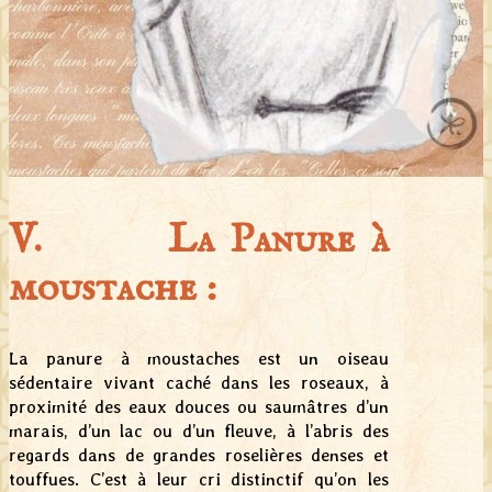
V. La Panure à
moustache :
La panure à moustaches est un oiseau
sédentaire vivant caché dans les roseaux, à
proximité des eaux douces ou saumâtres d’un
marais, d’un lac ou d’un fleuve, à l’abris des
regards dans de grandes roselières denses et
touffues. C’est à leur cri distinctif qu’on les