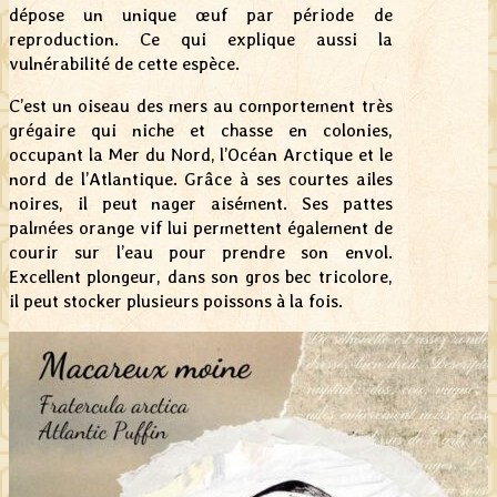
dépose un unique œuf par période de
reproduction. Ce qui explique aussi la
vulnérabilité de cette espèce.
C’est un oiseau des mers au comportement très
grégaire qui niche et chasse en colonies,
occupant la Mer du Nord, l’Océan Arctique et le
nord de l’Atlantique. Grâce à ses courtes ailes
noires, il peut nager aisément. Ses pattes
palmées orange vif lui permettent également de
courir sur l’eau pour prendre son envol.
Excellent plongeur, dans son gros bec tricolore,
il peut stocker plusieurs poissons à la fois.