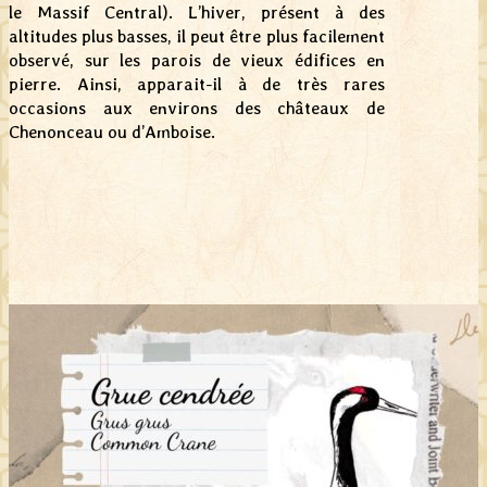
le Massif Central). L’hiver, présent à des
altitudes plus basses, il peut être plus facilement
observé, sur les parois de vieux édifices en
pierre. Ainsi, apparait-il à de très rares
occasions aux environs des châteaux de
Chenonceau ou d’Amboise.