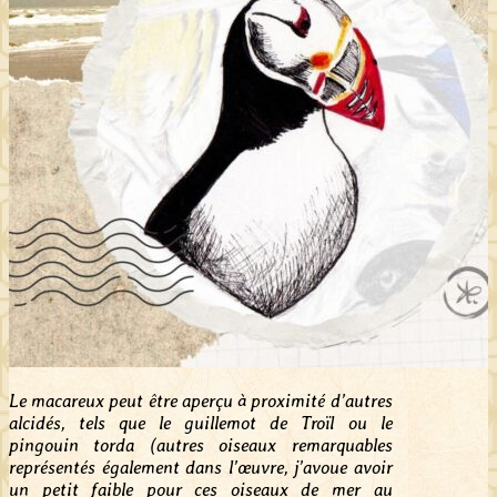
Le macareux peut être aperçu à proximité d’autres
alcidés, tels que le guillemot de Troïl ou le
pingouin torda (autres oiseaux remarquables
représentés également dans l’œuvre, j’avoue avoir
un petit faible pour ces oiseaux de mer au