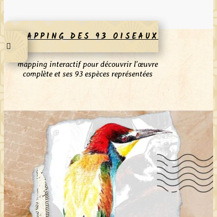
MAPPING DES 93 OISEAUX
mapping interactif pour découvrir l’œuvre
complète et ses 93 espèces représentées