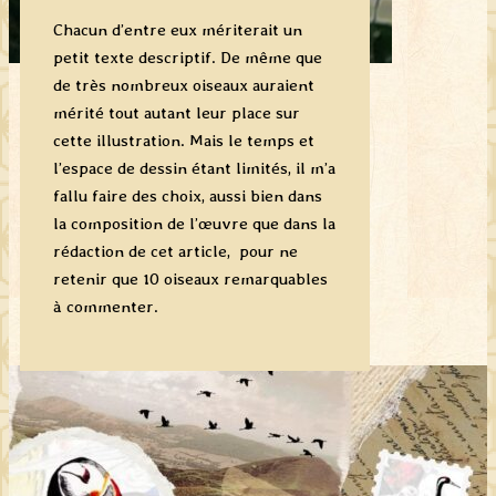
Chacun d’entre eux mériterait un
petit texte descriptif. De même que
de très nombreux oiseaux auraient
mérité tout autant leur place sur
cette illustration. Mais le temps et
l’espace de dessin étant limités, il m’a
fallu faire des choix, aussi bien dans
la composition de l’œuvre que dans la
rédaction de cet article, pour ne
retenir que 10 oiseaux remarquables
à commenter.