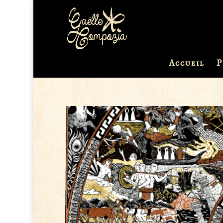
Accueil
P